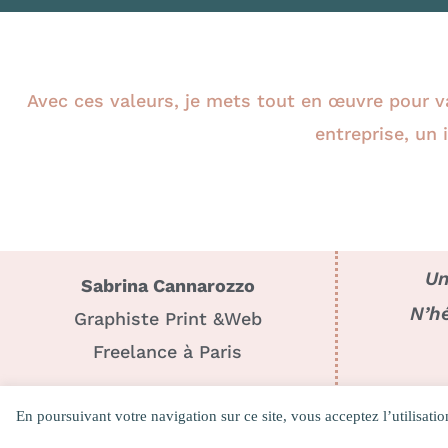
Avec ces valeurs, je mets tout en œuvre pour va
entreprise, un
Un
Sabrina Cannarozzo
N’hé
Graphiste Print &Web
Freelance à Paris
En poursuivant votre navigation sur ce site, vous acceptez l’utilisatio