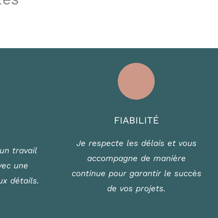
FIABILITÉ
Je respecte les délais et vous
un travail
accompagne de manière
avec une
continue pour garantir le succès
ux détails.
de vos projets.