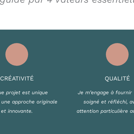
CRÉATIVITÉ
QUALITÉ
e projet est unique
Je m’engage à fournir 
 une approche originale
soigné et réfléchi, 
et innovante.
attention particulière a