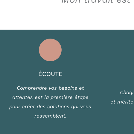
ÉCOUTE
Comprendre vos besoins et
Chaqu
attentes est la première étape
et mérite
pour créer des solutions qui vous
ressemblent.