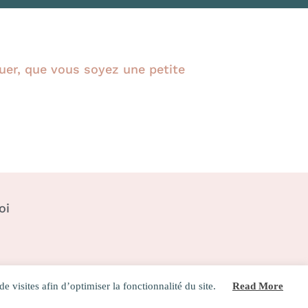
uer, que vous soyez une petite
oi
e visites afin d’optimiser la fonctionnalité du site.
Read More