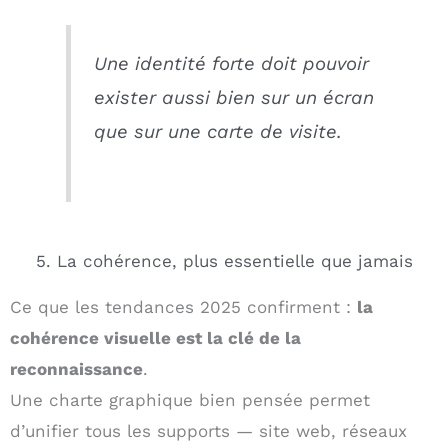
Une identité forte doit pouvoir
exister aussi bien sur un écran
que sur une carte de visite.
5. La cohérence, plus essentielle que jamais
Ce que les tendances 2025 confirment :
la
cohérence visuelle est la clé de la
reconnaissance
.
Une charte graphique bien pensée permet
d’unifier tous les supports — site web, réseaux