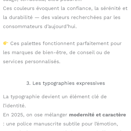
Ces couleurs évoquent la confiance, la sérénité et
la durabilité — des valeurs recherchées par les
consommateurs d’aujourd’hui.
Ces palettes fonctionnent parfaitement pour
les marques de bien-être, de conseil ou de
services personnalisés.
3. Les typographies expressives
La typographie devient un élément clé de
l’identité.
En 2025, on ose mélanger
modernité et caractère
: une police manuscrite subtile pour l’émotion,