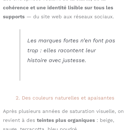
cohérence et une identité lisible sur tous les
supports
— du site web aux réseaux sociaux.
Les marques fortes n’en font pas
trop : elles racontent leur
histoire avec justesse.
2. Des couleurs naturelles et apaisantes
Après plusieurs années de saturation visuelle, on
revient à des
teintes plus organiques
: beige,
sauge, terracotta, bleu poudré…