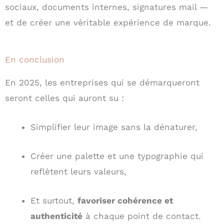
sociaux, documents internes, signatures mail —
et de créer une véritable expérience de marque.
En conclusion
En 2025, les entreprises qui se démarqueront
seront celles qui auront su :
Simplifier leur image sans la dénaturer,
Créer une palette et une typographie qui
reflètent leurs valeurs,
Et surtout,
favoriser cohérence et
authenticité
à chaque point de contact.