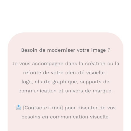
Besoin de moderniser votre image ?
Je vous accompagne dans la création ou la
refonte de votre identité visuelle :
logo, charte graphique, supports de
communication et univers de marque.
[Contactez-moi] pour discuter de vos
besoins en communication visuelle.