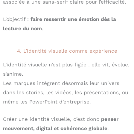
associée à une sans-serif claire pour l’efficacité.
L’objectif :
faire ressentir une émotion dès la
lecture du nom
.
4. L’identité visuelle comme expérience
L’identité visuelle n’est plus figée : elle vit, évolue,
s’anime.
Les marques intègrent désormais leur univers
dans les stories, les vidéos, les présentations, ou
même les PowerPoint d’entreprise.
Créer une identité visuelle, c’est donc
penser
mouvement, digital et cohérence globale
.