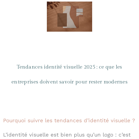
Tendances identité visuelle 2025 : ce que les
entreprises doivent savoir pour rester modernes
Pourquoi suivre les tendances d’identité visuelle ?
L’identité visuelle est bien plus qu’un logo : c’est