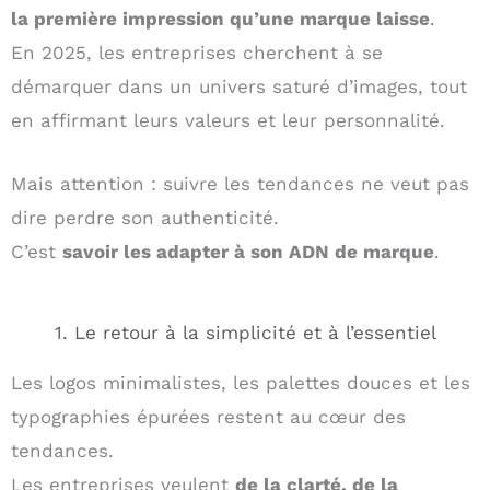
la première impression qu’une marque laisse
.
En 2025, les entreprises cherchent à se
démarquer dans un univers saturé d’images, tout
en affirmant leurs valeurs et leur personnalité.
Mais attention : suivre les tendances ne veut pas
dire perdre son authenticité.
C’est
savoir les adapter à son ADN de marque
.
1. Le retour à la simplicité et à l’essentiel
Les logos minimalistes, les palettes douces et les
typographies épurées restent au cœur des
tendances.
Les entreprises veulent
de la clarté, de la