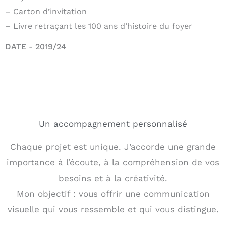
– Carton d’invitation
– Livre retraçant les 100 ans d’histoire du foyer
DATE - 2019/24
Un accompagnement personnalisé
Chaque projet est unique. J’accorde une grande
importance à l’écoute, à la compréhension de vos
besoins et à la créativité.
Mon objectif : vous offrir une communication
visuelle qui vous ressemble et qui vous distingue.