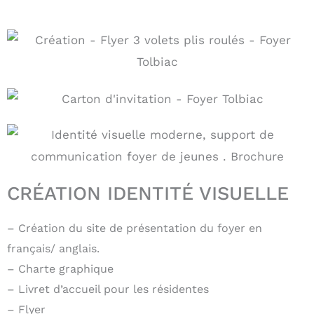
CRÉATION IDENTITÉ VISUELLE
– Création du site de présentation du foyer en
français/ anglais.
– Charte graphique
– Livret d’accueil pour les résidentes
– Flyer