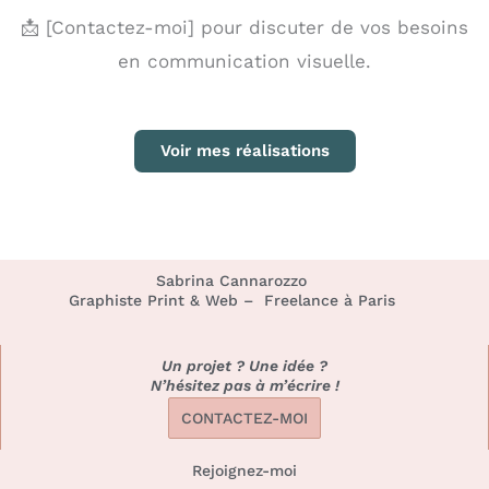
📩 [Contactez-moi] pour discuter de vos besoins
en communication visuelle.
Voir mes réalisations
Sabrina Cannarozzo
Graphiste Print & Web – Freelance à Paris
Un projet ? Une idée ?
N’hésitez pas à m’écrire !
CONTACTEZ-MOI
Rejoignez-moi